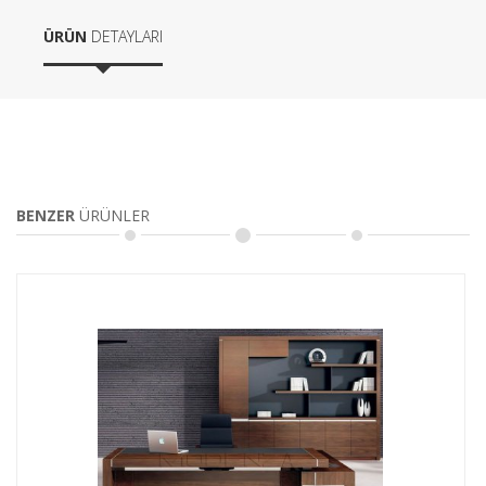
ÜRÜN
DETAYLARI
BENZER
ÜRÜNLER