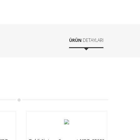
ÜRÜN
DETAYLARI