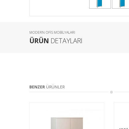
MODERN OFİS MOBİLYALARI
ÜRÜN
DETAYLARI
BENZER
ÜRÜNLER