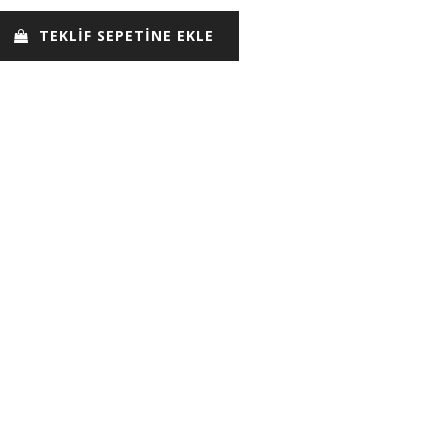
TEKLİF SEPETİNE EKLE