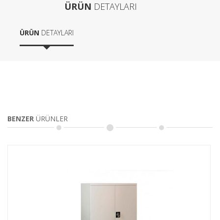
ÜRÜN
DETAYLARI
ÜRÜN
DETAYLARI
BENZER
ÜRÜNLER