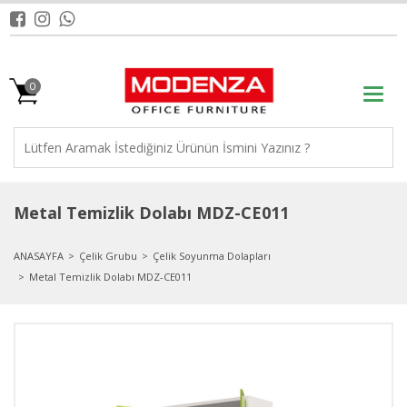
0
Metal Temizlik Dolabı MDZ-CE011
ANASAYFA
Çelik Grubu
Çelik Soyunma Dolapları
Metal Temizlik Dolabı MDZ-CE011