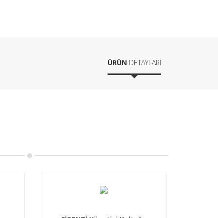
ÜRÜN
DETAYLARI