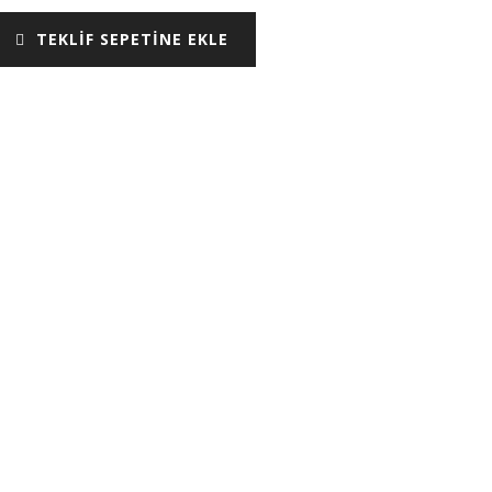
TEKLİF SEPETİNE EKLE