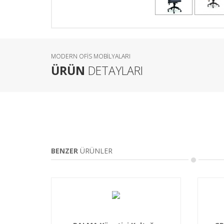
MODERN OFİS MOBİLYALARI
ÜRÜN
DETAYLARI
BENZER
ÜRÜNLER