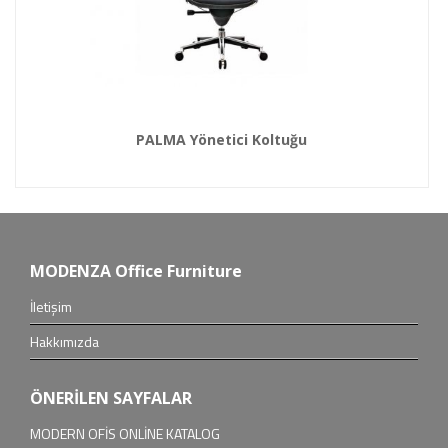
PALMA Yönetici Koltuğu
MODENZA Office Furniture
İletişim
Hakkımızda
ÖNERİLEN SAYFALAR
MODERN OFİS ONLİNE KATALOG