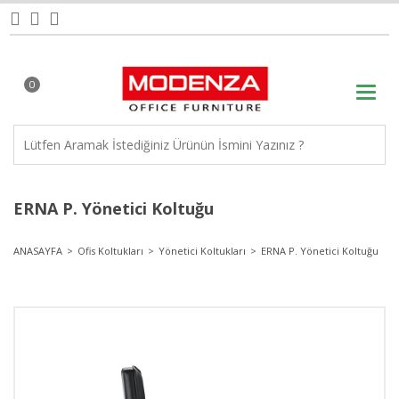
0
ERNA P. Yönetici Koltuğu
ANASAYFA
Ofis Koltukları
Yönetici Koltukları
ERNA P. Yönetici Koltuğu