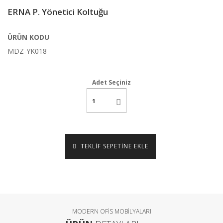
ERNA P. Yönetici Koltuğu
ÜRÜN KODU
MDZ-YK018
Adet Seçiniz
TEKLİF SEPETİNE EKLE
MODERN OFİS MOBİLYALARI