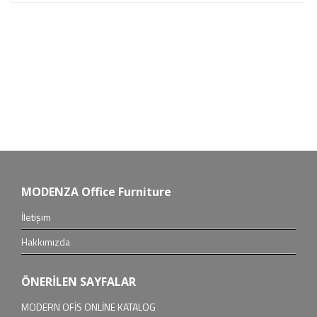
MODENZA Office Furniture
İletişim
Hakkımızda
ÖNERİLEN SAYFALAR
MODERN OFİS ONLİNE KATALOG