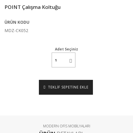
POINT Çalışma Koltuğu
ÜRÜN KODU
MDZ-CK052
Adet Seçiniz
TEKLİF SEPETİNE EKLE
MODERN OFİS MOBİLYALARI