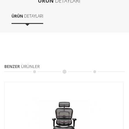
ÜRÜN
DETAYLARI
ÜRÜN
DETAYLARI
BENZER
ÜRÜNLER