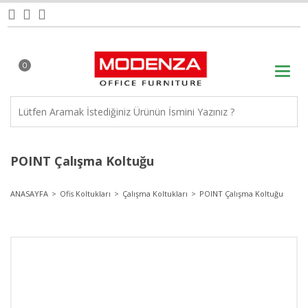
0
POINT Çalışma Koltuğu
ANASAYFA
Ofis Koltukları
Çalışma Koltukları
POINT Çalışma Koltuğu