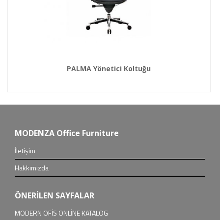
PALMA Yönetici Koltuğu
MODENZA Office Furniture
İletişim
Hakkımızda
ÖNERİLEN SAYFALAR
MODERN OFİS ONLİNE KATALOG